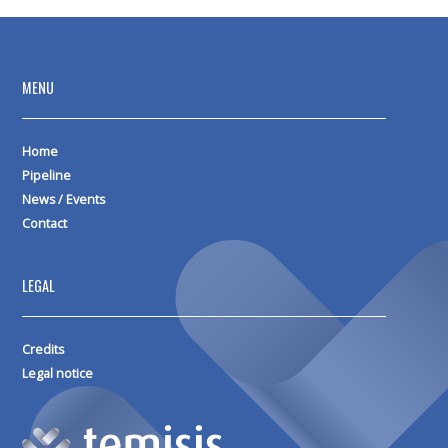
MENU
Home
Pipeline
News / Events
Contact
LEGAL
Credits
Legal notice