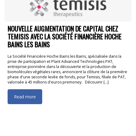
NOUVELLE AUGMENTATION DE CAPITAL CHEZ
TEMISIS AVEC LA SOCIÉTÉ FINANCIÈRE HOCHE
BAINS LES BAINS
La Société Financière Hoche Bains les Bains, spécialisée dans la
prise de participation et Plant Advanced Technologies PAT,
entreprise pionnière dans la découverte et la production de
biomolécules végétales rares, annoncent la clôture de la première
phase d'une seconde levée de fonds, pour Temisis, filiale de PAT,
valorisée à 45 millions d'euros premoney. Découvrir [...]
Read more